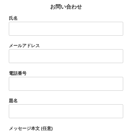
お問い合わせ
氏名
メールアドレス
電話番号
題名
メッセージ本文 (任意)