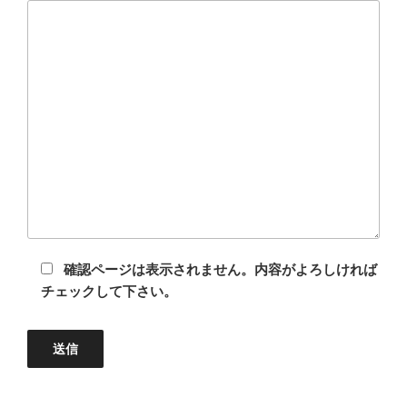
確認ページは表示されません。内容がよろしければ
チェックして下さい。